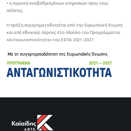
• η παροχή αναβαθμισμένων υπηρεσιών προς τους
πελάτες.
Η πράξη συγχρηματοδοτείται από την Ευρωπαϊκή Ένωση
και από εθνικούς πόρους στο πλαίσιο του Προγράμματος
«Ανταγωνιστικότητα» του ΕΣΠΑ 2021-2027.