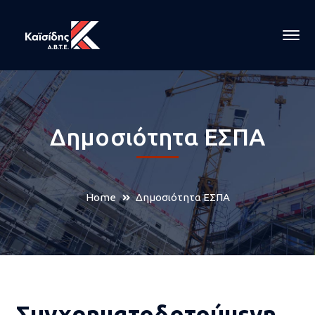
Δημοσιότητα ΕΣΠΑ
Home
Δημοσιότητα ΕΣΠΑ
Συγχρηματοδοτούμενη