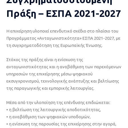
Πράξη – ΕΣΠΑ 2021-2027
Η επιχείρηση υλοποιεί επενδυτικό σχέδιο στο πλαίσιο του
Προγράμματος «Ανταγωνιστικότητα» ΕΣΠΑ 2021-2027, με
τη συγχρηματοδότηση της Ευρωπαϊκής Ένωσης.
Στόχος της πράξης είναι η ενίσχυση της
ανταγωνιστικότητας και η αναβάθμιση των παρεχόμενων
υπηρεσιών της επιχείρησης μέσω ψηφιακού
εκσυγχρονισμού, τεχνολογικής ανάπτυξης και βελτίωσης
της παραγωγικής και εμπορικής λειτουργίας.
Μέσα από την υλοποίηση της επένδυσης επιδιώκεται:
• η βελτίωση της λειτουργικής αποδοτικότητας,
• η αναβάθμιση των ψηφιακών υποδομών,
• η ενίσχυση της παρουσίας της επιχείρησης στην αγορά,