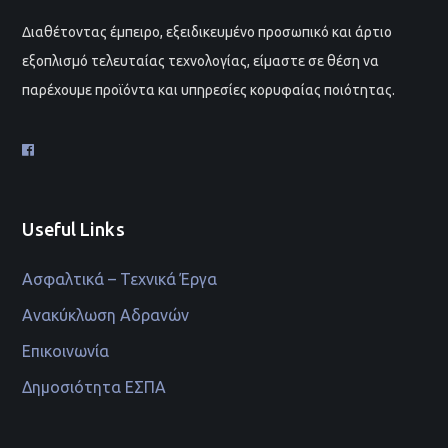
Διαθέτοντας έμπειρο, εξειδικευμένο προσωπικό και άρτιο
εξοπλισμό τελευταίας τεχνολογίας, είμαστε σε θέση να
παρέχουμε προϊόντα και υπηρεσίες κορυφαίας ποιότητας.
Useful Links
Ασφαλτικά – Τεχνικά Έργα
Ανακύκλωση Αδρανών
Επικοινωνία
Δημοσιότητα ΕΣΠΑ