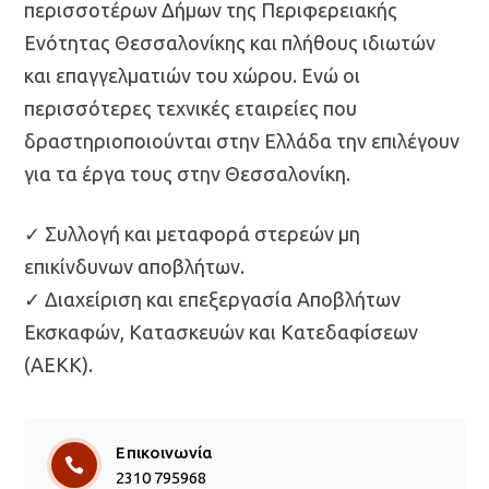
περισσοτέρων Δήμων της Περιφερειακής
Ενότητας Θεσσαλονίκης και πλήθους ιδιωτών
και επαγγελματιών του χώρου. Ενώ οι
περισσότερες τεχνικές εταιρείες που
δραστηριοποιούνται στην Ελλάδα την επιλέγουν
για τα έργα τους στην Θεσσαλονίκη.
✓ Συλλογή και μεταφορά στερεών μη
επικίνδυνων αποβλήτων.
✓ Διαχείριση και επεξεργασία Αποβλήτων
Εκσκαφών, Κατασκευών και Κατεδαφίσεων
(ΑΕΚΚ).
Επικοινωνία
2310 795968