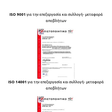
ISO 9001
για την επεξεργασία και συλλογή- μεταφορά
αποβλήτων
ISO 14001
για την επεξεργασία και συλλογή- μεταφορά
αποβλήτων