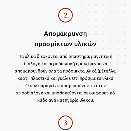
2
Απομάκρυνση
προσµίκτων υλικών
Τα υλικά διέρχονται από σπαστήρα, μαγνητική
διαλογή και αεροδιαλογή προκειμένου να
απομακρυνθούν όλα τα πρόσμικτα υλικά (μέταλλα,
χαρτί, πλαστικά και γυαλί). Ότι πρόσμικτα υλικά
έχουν παραμείνει απομακρύνονται στην
χειροδιαλογή και αποθηκεύονται σε διαφορετικό
κάδο ανά κατηγορία υλικού.
3