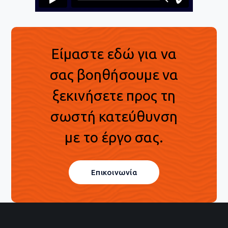
Είμαστε εδώ για να
σας βοηθήσουμε να
ξεκινήσετε προς τη
σωστή κατεύθυνση
με το έργο σας.
Επικοινωνία