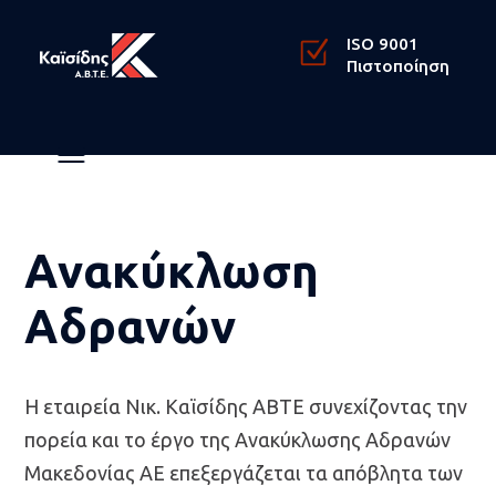
ISO 9001
Πιστοποίηση
Ανακύκλωση
Αδρανών
Η εταιρεία Νικ. Καϊσίδης ΑΒΤΕ συνεχίζοντας την
πορεία και το έργο της Ανακύκλωσης Αδρανών
Μακεδονίας ΑΕ επεξεργάζεται τα απόβλητα των