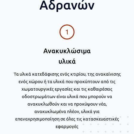
Αδρανών
1
Ανακυκλώσιμα
υλικά
Τα υλικά κατεδάφισης ενός κτιρίου, της ανακαίνισης
ενός χώρου ή τα υλικά που προκύπτουν από τις
χωματουργικές εργασίες και τις καθαιρέσεις
οδοστρωμάτων είναι υλικά που μπορούν να
ανακυκλωθούν και να προκύψουν νέα,
ανακυκλωμένα πλέον, υλικά για
επαναχρησιμοποίηση σε όλες τις κατασκευαστικές
εφαρμογές