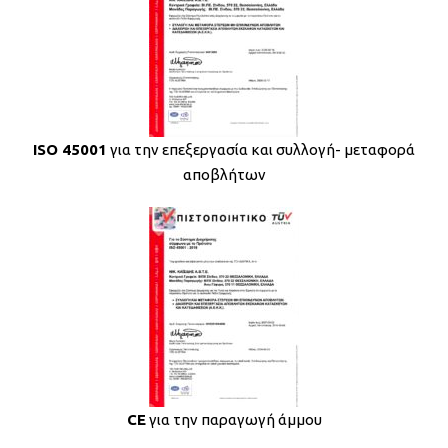
ISO 45001
για την επεξεργασία και συλλογή- μεταφορά
αποβλήτων
CE
για την παραγωγή άμμου