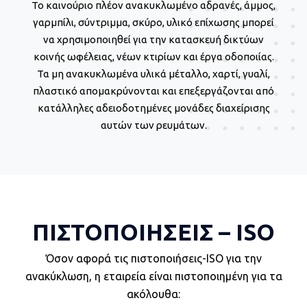
Το καινούριο πλέον ανακυκλωμένο αδρανές, άμμος,
γαρμπίλι, σύντριμμα, σκύρο, υλικό επίχωσης μπορεί
να χρησιμοποιηθεί για την κατασκευή δικτύων
κοινής ωφέλειας, νέων κτιρίων και έργα οδοποιίας.
Τα μη ανακυκλωμένα υλικά μέταλλο, χαρτί, γυαλί,
πλαστικό απομακρύνονται και επεξεργάζονται από
κατάλληλες αδειοδοτημένες μονάδες διαχείρισης
αυτών των ρευμάτων.
ΠΙΣΤΟΠΟΙΗΣΕΙΣ – ΙSO
Όσον αφορά τις
πιστοποιήσεις-ΙSO
για την
ανακύκλωση, η εταιρεία είναι πιστοποιημένη για τα
ακόλουθα: