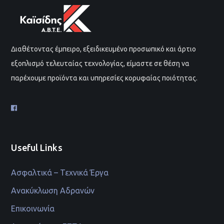
Διαθέτοντας έμπειρο, εξειδικευμένο προσωπικό και άρτιο
εξοπλισμό τελευταίας τεχνολογίας, είμαστε σε θέση να
παρέχουμε προϊόντα και υπηρεσίες κορυφαίας ποιότητας.
Useful Links
Ασφαλτικά – Τεχνικά Έργα
Ανακύκλωση Αδρανών
Επικοινωνία