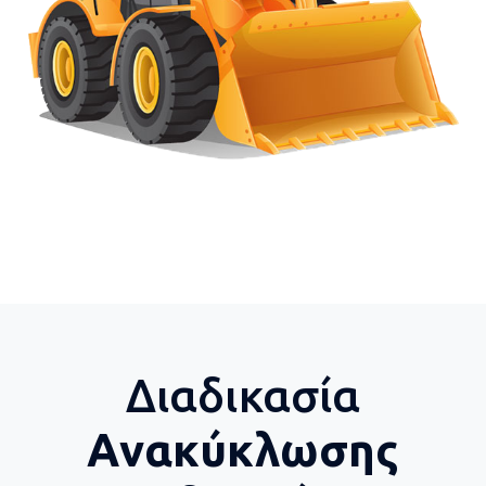
Διαδικασία
Ανακύκλωσης