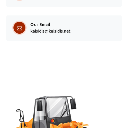
Our Email
kaisidis@kaisidis.net