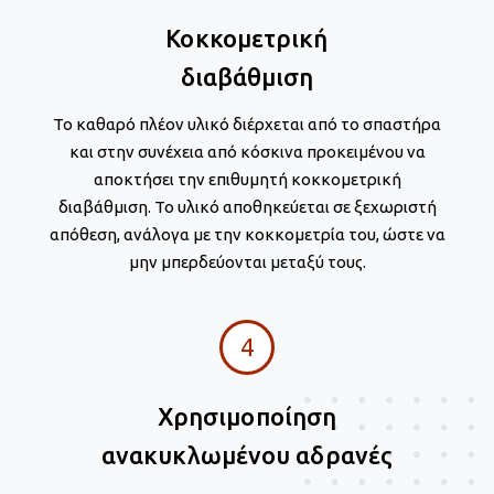
Κοκκομετρική
διαβάθμιση
Το καθαρό πλέον υλικό διέρχεται από το σπαστήρα
και στην συνέχεια από κόσκινα προκειμένου να
αποκτήσει την επιθυμητή κοκκομετρική
διαβάθμιση. Το υλικό αποθηκεύεται σε ξεχωριστή
απόθεση, ανάλογα με την κοκκομετρία του, ώστε να
μην μπερδεύονται μεταξύ τους.
4
Χρησιμοποίηση
ανακυκλωμένου αδρανές