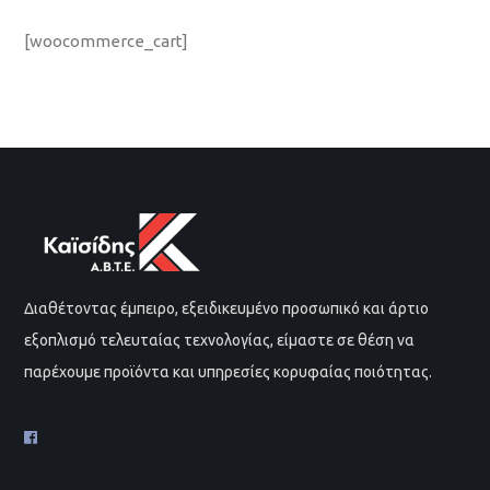
[woocommerce_cart]
Διαθέτοντας έμπειρο, εξειδικευμένο προσωπικό και άρτιο
εξοπλισμό τελευταίας τεχνολογίας, είμαστε σε θέση να
παρέχουμε προϊόντα και υπηρεσίες κορυφαίας ποιότητας.