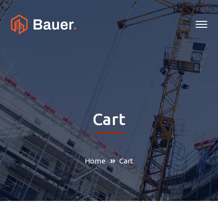
Cart
Home
Cart