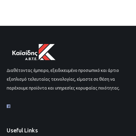
Διαθέτοντας έμπειρο, εξειδικευμένο προσωπικό και άρτιο
εξοπλισμό τελευταίας τεχνολογίας, είμαστε σε θέση να
παρέχουμε προϊόντα και υπηρεσίες κορυφαίας ποιότητας.
Useful Links