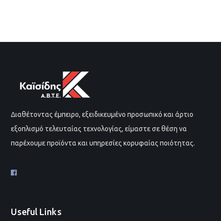
Διαθέτοντας έμπειρο, εξειδικευμένο προσωπικό και άρτιο
εξοπλισμό τελευταίας τεχνολογίας, είμαστε σε θέση να
παρέχουμε προϊόντα και υπηρεσίες κορυφαίας ποιότητας.
Useful Links