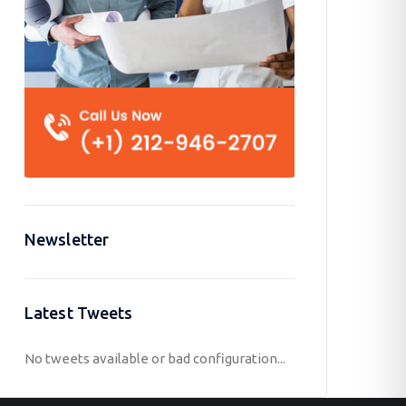
Newsletter
Latest Tweets
No tweets available or bad configuration...