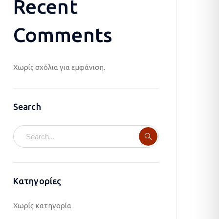
Recent
Comments
Χωρίς σχόλια για εμφάνιση.
Search
Kατηγορίες
Χωρίς κατηγορία