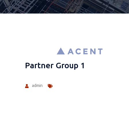
Partner Group 1
admin