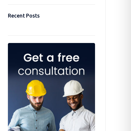
Recent Posts