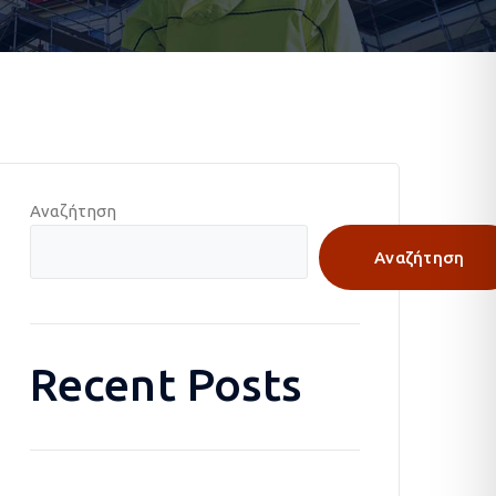
Αναζήτηση
Αναζήτηση
Recent Posts