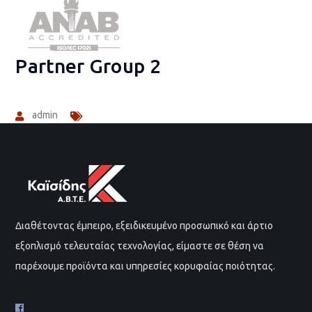
Partner Group 2
admin
Διαθέτοντας έμπειρο, εξειδικευμένο προσωπικό και άρτιο
εξοπλισμό τελευταίας τεχνολογίας, είμαστε σε θέση να
παρέχουμε προϊόντα και υπηρεσίες κορυφαίας ποιότητας.