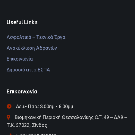
Useful Links
Ασφαλτικά – Τεχνικά Έργα
Ανακύκλωση Αδρανών
Επικοινωνία
Δημοσιότητα ΕΣΠΑ
Επικοινωνία
Δευ.- Παρ.: 8.00πμ - 6.00μμ
Βιομηχανική Περιοχή Θεσσαλονίκης O.T. 49 – ΔΑ9 –
Τ.Κ. 57022, Σίνδος