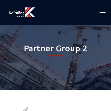
Partner Group 2