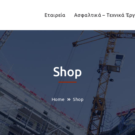
Εταιρεία
Ασφαλτικά – Τεχνικά Έρ
Shop
Home
Shop