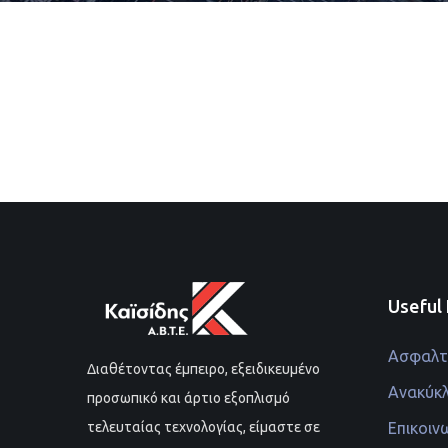
Useful 
Ασφαλτι
Διαθέτοντας έμπειρο, εξειδικευμένο
Ανακύκ
προσωπικό και άρτιο εξοπλισμό
Επικοιν
τελευταίας τεχνολογίας, είμαστε σε