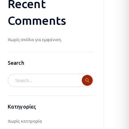
Recent
Comments
Χωρίς σχόλια για εμφάνιση.
Search
Kατηγορίες
Χωρίς κατηγορία