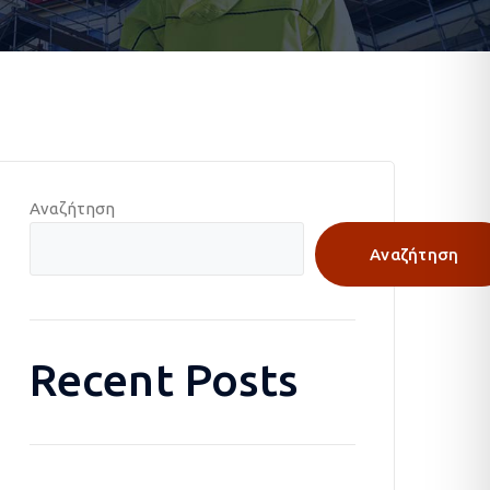
Αναζήτηση
Αναζήτηση
Recent Posts