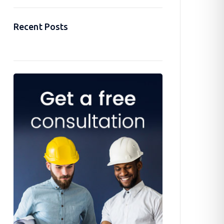
Recent Posts