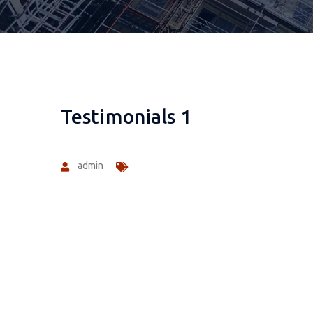
Testimonials 1
admin