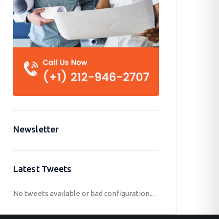
Newsletter
Latest Tweets
No tweets available or bad configuration...