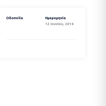
Οδοποϊία
Ημερομηνία
12 Ιουνίου, 2014