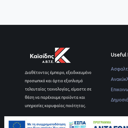
Useful 
Ασφαλτι
Διαθέτοντας έμπειρο, εξειδικευμένο
Ανακύκ
προσωπικό και άρτιο εξοπλισμό
Επικοιν
τελευταίας τεχνολογίας, είμαστε σε
θέση να παρέχουμε προϊόντα και
Δημοσι
υπηρεσίες κορυφαίας ποιότητας.