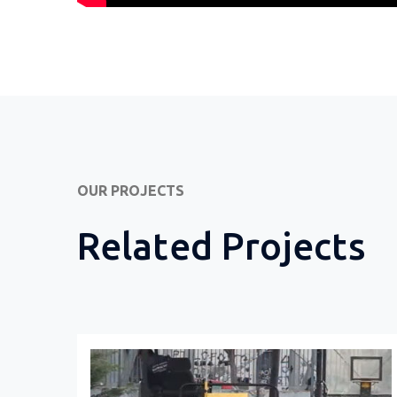
OUR PROJECTS
Related Projects