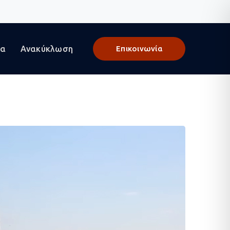
γα
Ανακύκλωση
Επικοινωνία