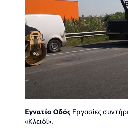
Εγνατία Οδός
Εργασίες συντήρ
«Κλειδί».