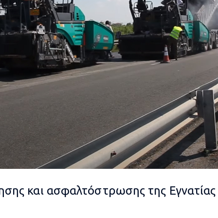
ησης και ασφαλτόστρωσης της Εγνατίας