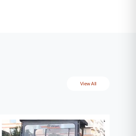
View All