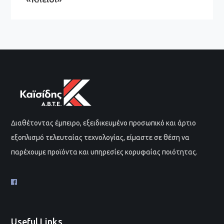
Διαθέτοντας έμπειρο, εξειδικευμένο προσωπικό και άρτιο
εξοπλισμό τελευταίας τεχνολογίας, είμαστε σε θέση να
παρέχουμε προϊόντα και υπηρεσίες κορυφαίας ποιότητας.
Useful Links