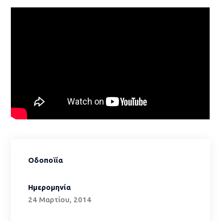
Οδοποϊία
Ημερομηνία
24 Μαρτίου, 2014