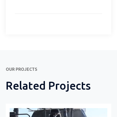
OUR PROJECTS
Related Projects