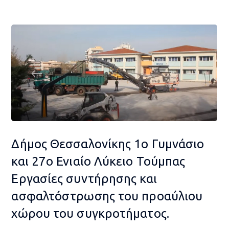
Δήμος Θεσσαλονίκης 1ο Γυμνάσιο
και 27ο Ενιαίο Λύκειο Τούμπας
Εργασίες συντήρησης και
ασφαλτόστρωσης του προαύλιου
χώρου του συγκροτήματος.