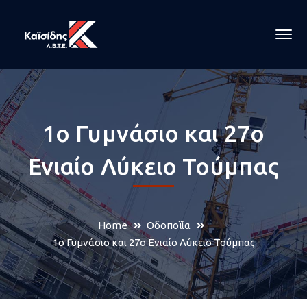
1ο Γυμνάσιο και 27ο
Ενιαίο Λύκειο Τούμπας
Home
Οδοποϊία
1ο Γυμνάσιο και 27ο Ενιαίο Λύκειο Τούμπας